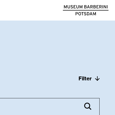
Filter