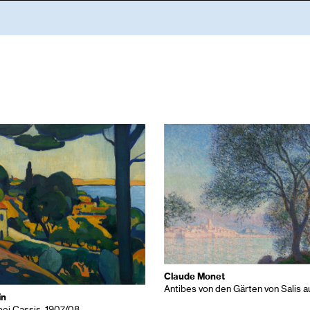
Claude Monet
Antibes von den Gärten von Salis a
in