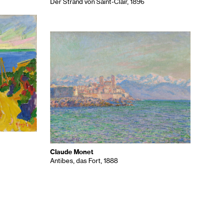
Der Strand von Saint-Clair, 1896
Claude Monet
Antibes, das Fort, 1888