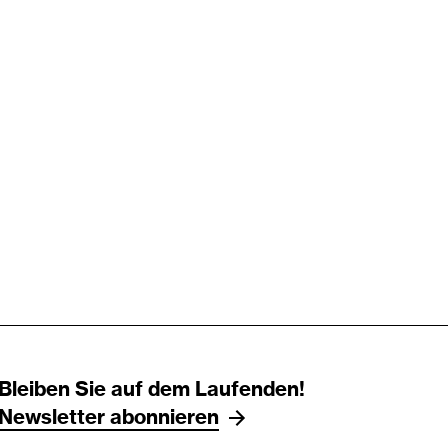
Bleiben Sie auf dem Laufenden!
Newsletter abonnieren