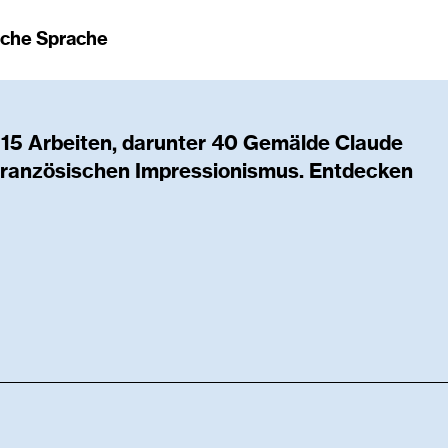
ache Sprache
15 Arbeiten, darunter 40 Gemälde Claude
 französischen Impressionismus. Entdecken