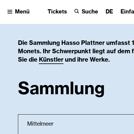
Menü
Tickets
Suche
DE
Einf
Die Sammlung Hasso Plattner umfasst 1
Monets. Ihr Schwerpunkt liegt auf dem
Sie die
Künstler
und ihre Werke.
Sammlung