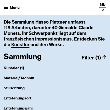
Menü
Die Sammlung Hasso Plattner umfasst
115 Arbeiten, darunter 40 Gemälde Claude
Monets. Ihr Schwerpunkt liegt auf dem
französischen Impressionismus. Entdecken Sie
die
Künstler
und ihre Werke.
Sammlung
Filter (1)
Künstler (1)
Material/Technik
Stilrichtung
Entstehungsort
Entstehungsjahr