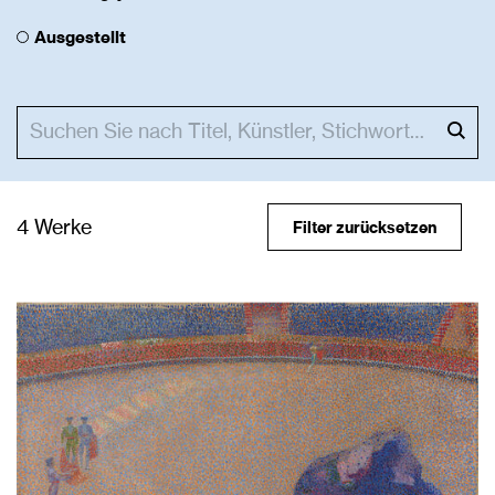
Ausgestellt
4 Werke
Filter zurücksetzen