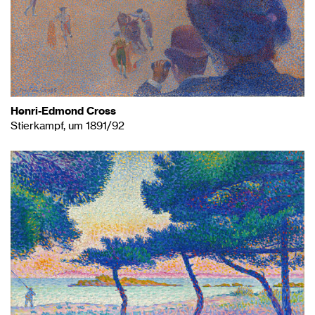
Henri-Edmond Cross
Stierkampf, um 1891/92