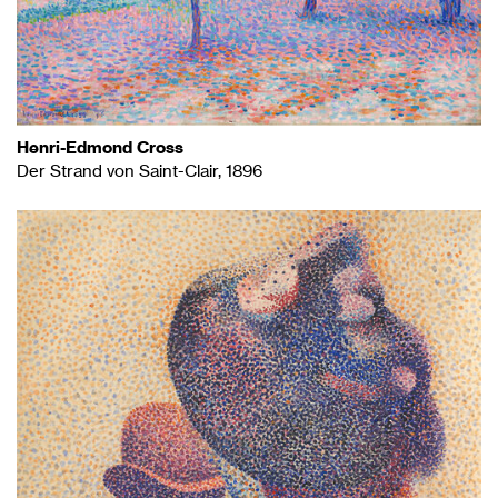
Henri-Edmond Cross
Der Strand von Saint-Clair, 1896