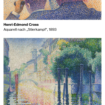
Henri-Edmond Cross
Aquarell nach „Stierkampf“, 1893