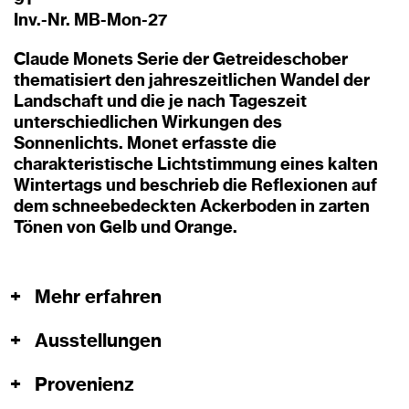
91
Inv.-Nr. MB-Mon-27
Claude Monets Serie der Getreideschober
thematisiert den jahreszeitlichen Wandel der
Landschaft und die je nach Tageszeit
unterschiedlichen Wirkungen des
Sonnenlichts. Monet erfasste die
charakteristische Lichtstimmung eines kalten
Wintertags und beschrieb die Reflexionen auf
dem schneebedeckten Ackerboden in zarten
Tönen von Gelb und Orange.
+
Mehr erfahren
+
Ausstellungen
+
Provenienz