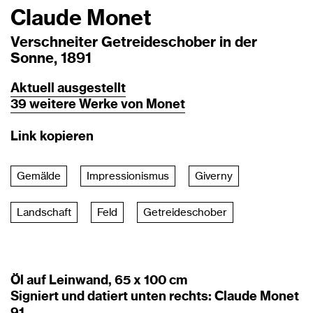
Claude Monet
Verschneiter Getreideschober in der
Sonne, 1891
Aktuell
ausgestellt
39
weitere
Werke
von
Monet
Link kopieren
Gemälde
Impressionismus
Giverny
Landschaft
Feld
Getreideschober
Öl auf Leinwand, 65 x 100 cm
Signiert und datiert unten rechts: Claude Monet