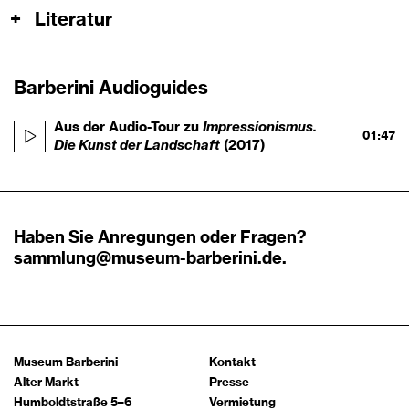
+
Literatur
Barberini Audioguides
Impressionismus.
Aus der Audio-Tour zu
01:47
Die Kunst der Landschaft
(2017)
Haben Sie Anregungen oder Fragen?
sammlung@museum-barberini.de
.
Museum Barberini
Kontakt
Alter Markt
Presse
Humboldtstraße 5–6
Vermietung