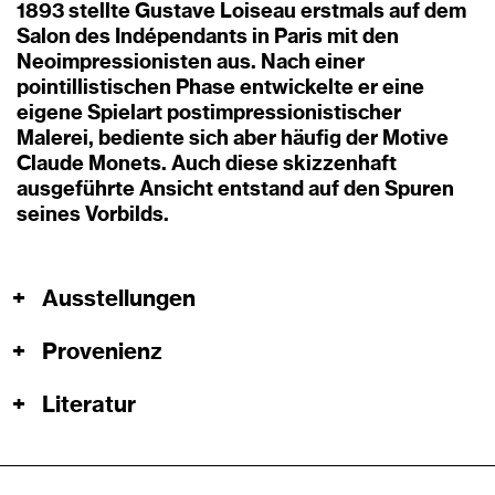
1893 stellte Gustave Loiseau erstmals auf dem
Salon des Indépendants in Paris mit den
Neoimpressionisten aus. Nach einer
pointillistischen Phase entwickelte er eine
eigene Spielart postimpressionistischer
Malerei, bediente sich aber häufig der Motive
Claude Monets. Auch diese skizzenhaft
ausgeführte Ansicht entstand auf den Spuren
seines Vorbilds.
+
Ausstellungen
+
Provenienz
+
Literatur