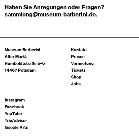
Haben Sie Anregungen oder Fragen?
sammlung@museum-barberini.de
.
Museum Barberini
Kontakt
Alter Markt
Presse
Humboldtstraße 5–6
Vermietung
14467 Potsdam
Tickets
Shop
Jobs
Instagram
Facebook
YouTube
TripAdvisor
Google Arts