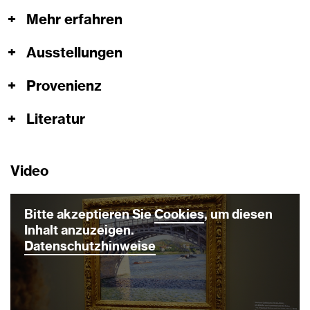
+
Mehr erfahren
+
Ausstellungen
+
Provenienz
+
Literatur
Video
Bitte akzeptieren Sie
Cookies
, um diesen
Inhalt anzuzeigen.
Datenschutzhinweise