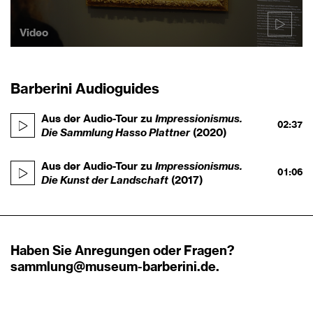
Video
Barberini Audioguides
Impressionismus.
Aus der Audio-Tour zu
02:37
Die Sammlung Hasso Plattner
(2020)
Impressionismus.
Aus der Audio-Tour zu
01:06
Die Kunst der Landschaft
(2017)
Haben Sie Anregungen oder Fragen?
sammlung@museum-barberini.de
.