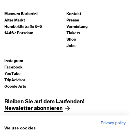
Museum Barberini
Kontakt
Alter Markt
Presse
Humboldtstraße 5–6
Vermietung
14467 Potsdam
Tickets
Shop
Jobs
Instagram
Facebook
YouTube
TripAdvisor
Google Arts
Bleiben Sie auf dem Laufenden!
Newsletter abonnieren
Privacy policy
Impressum
We use cookies