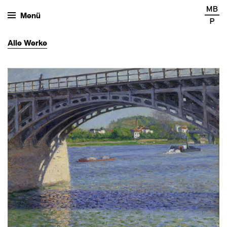
Menü
Alle
Werke