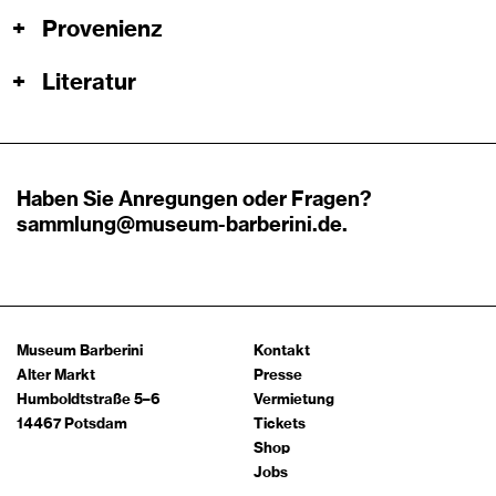
+
Provenienz
+
Literatur
Haben Sie Anregungen oder Fragen?
sammlung@museum-barberini.de
.
Museum Barberini
Kontakt
Alter Markt
Presse
Humboldtstraße 5–6
Vermietung
14467 Potsdam
Tickets
Shop
Jobs