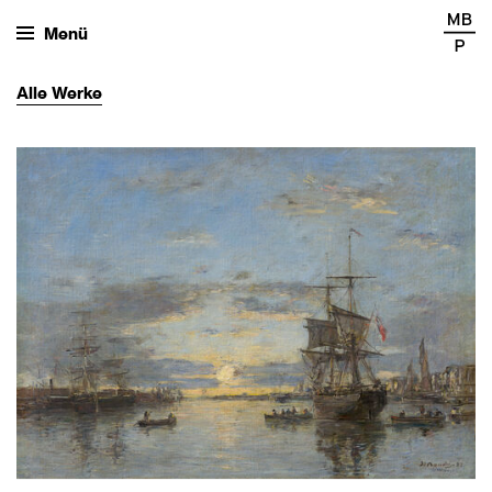
Menü
Alle
Werke